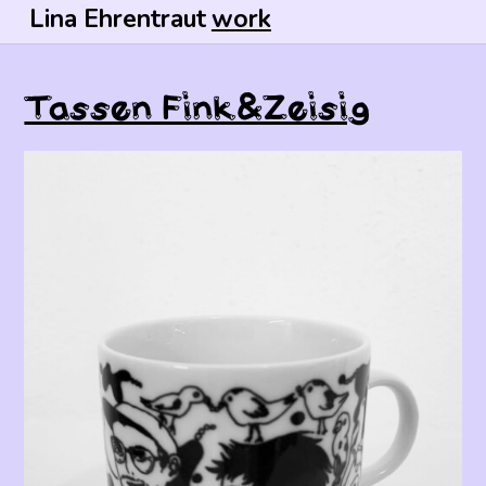
Lina Ehrentraut
work
Tassen Fink&Zeisig